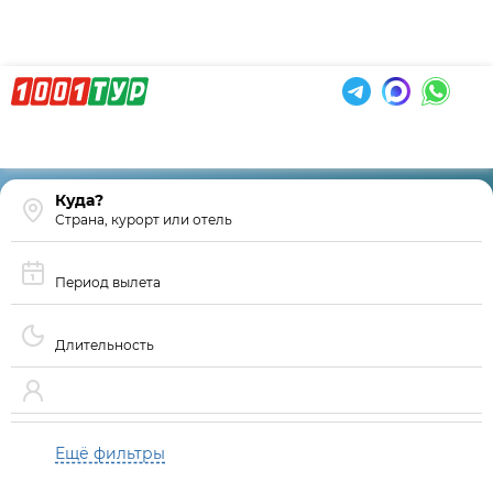
Страна, курорт или отель
Период вылета
Длительность
Ещё фильтры