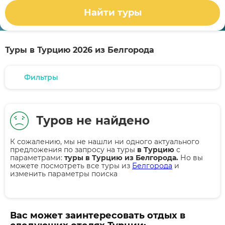
Найти туры
Туры в Турцию 2026 из Белгорода
Фильтры
Туров не найдено
К сожалению, мы не нашли ни одного актуального
предложения по запросу на туры
в Турцию
с
параметрами:
туры в Турцию из Белгорода.
Но вы
можете посмотреть все туры из
Белгорода
и
изменить параметры поиска
Вас может заинтересовать отдых в