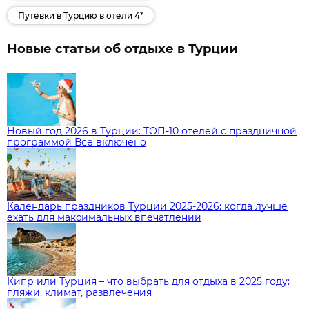
Путевки в Турцию в отели 4*
Новые статьи об отдыхе в Турции
Новый год 2026 в Турции: ТОП-10 отелей с праздничной
программой Все включено
Календарь праздников Турции 2025-2026: когда лучше
ехать для максимальных впечатлений
Кипр или Турция – что выбрать для отдыха в 2025 году:
пляжи, климат, развлечения