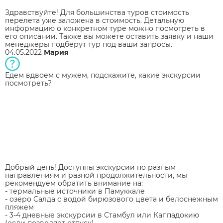
Здравствуйте! Для большинства туров стоимость
перелета уже заложена в стоимость. Детальную
информацию о конкретном туре можно посмотреть в
его описании. Также вы можете оставить заявку и наши
менеджеры подберут тур под ваши запросы.
04.05.2022
Мария
Едем вдвоем с мужем, подскажите, какие экскурсии
посмотреть?
Добрый день! Доступны экскурсии по разным
направлениям и разной продолжительности, мы
рекомендуем обратить внимание на:
- термальные источники в Памуккале
- озеро Салда с водой бирюзового цвета и белоснежным
пляжем
- 3-4 дневные экскурсии в Стамбул или Каппадокию