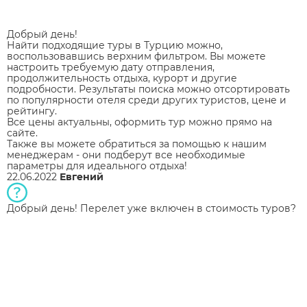
Добрый день!
Найти подходящие туры в Турцию можно,
воспользовавшись верхним фильтром. Вы можете
настроить требуемую дату отправления,
продолжительность отдыха, курорт и другие
подробности. Результаты поиска можно отсортировать
по популярности отеля среди других туристов, цене и
рейтингу.
Все цены актуальны, оформить тур можно прямо на
сайте.
Также вы можете обратиться за помощью к нашим
менеджерам - они подберут все необходимые
параметры для идеального отдыха!
22.06.2022
Евгений
Добрый день! Перелет уже включен в стоимость туров?