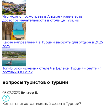
Что можно посмотреть в Анкаре - какие есть
достопримечательности в столице Турции
Какие направления в Турции выбрать для отдыха в 2025
году
Топ-15 бронируемых отелей в Белеке, Турция - рейтинг
гостиниц в Belek
Вопросы туристов о Турции
03.02.2023
Виктор Б.
Когда начинается пляжный сезон в Турции?