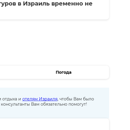
уров в Израиль временно не
Погода
м отдыха и
отелям Израиля
, чтобы Вам было
консультанты Вам обязательно помогут!