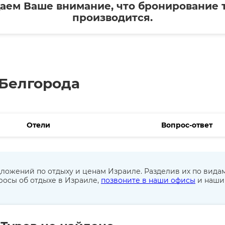
ем Ваше внимание, что бронирование т
производится.
 Белгорода
Отели
Вопрос-ответ
ложений по отдыху и ценам Израиле. Разделив их по вида
просы об отдыхе в Израиле,
позвоните в наши офисы
и наши 