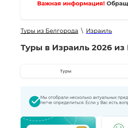
Важная информация!
Обраща
Туры из Белгорода
\
Израиль
Туры в Израиль 2026 из
Туры
Мы отобрали несколько актуальных пред
легче определиться. Если у Вас есть во