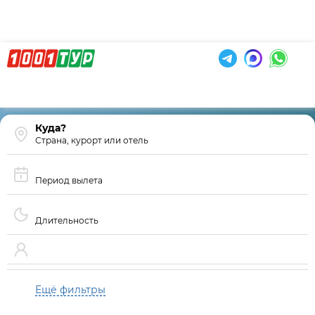
Страна, курорт или отель
Период вылета
Длительность
Ещё фильтры