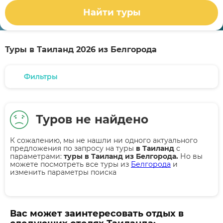
Найти туры
Туры в Таиланд 2026 из Белгорода
Фильтры
Туров не найдено
К сожалению, мы не нашли ни одного актуального
предложения по запросу на туры
в Таиланд
с
параметрами:
туры в Таиланд из Белгорода.
Но вы
можете посмотреть все туры из
Белгорода
и
изменить параметры поиска
Вас может заинтересовать отдых в