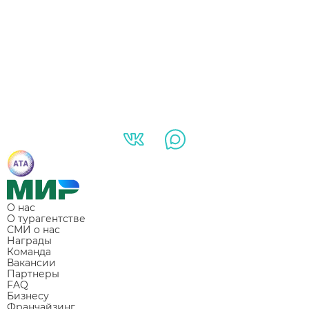
О нас
О турагентстве
СМИ о нас
Награды
Команда
Вакансии
Партнеры
FAQ
Бизнесу
Франчайзинг