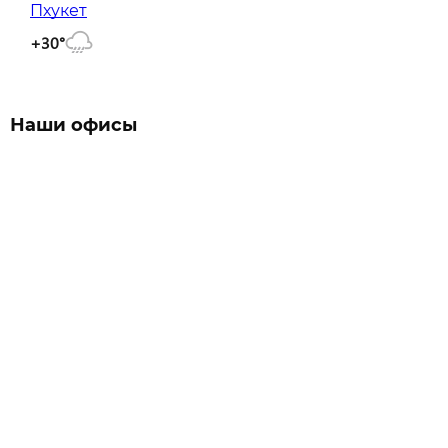
Пхукет
+30°
Наши офисы