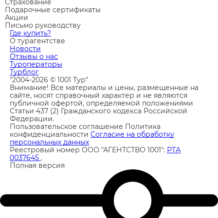
Страхование
Подарочные сертификаты
Акции
Письмо руководству
Где купить?
О турагентстве
Новости
Отзывы о нас
Туроператоры
Турблог
"2004-2026 © 1001 Тур"
Внимание! Все материалы и цены, размещенные на
сайте, носят справочный характер и не являются
публичной офертой, определяемой положениями
Статьи 437 (2) Гражданского кодекса Российской
Федерации.
Пользовательское соглашение
Политика
конфиденциальности
Согласие на обработку
персональных данных
Реестровый номер ООО "АГЕНТСТВО 1001":
РТА
0037645
.
Полная версия