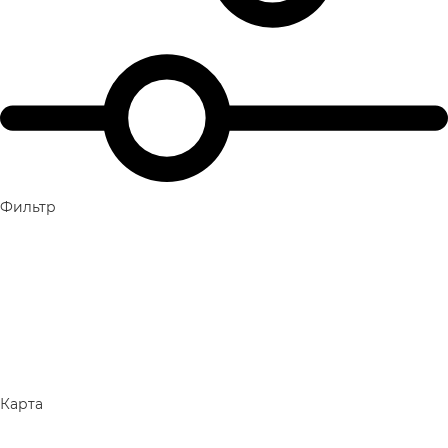
Фильтр
Карта