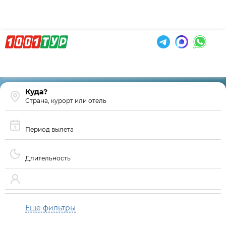
Страна, курорт или отель
Период вылета
Длительность
Ещё фильтры