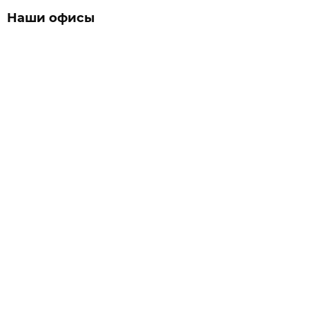
Наши офисы