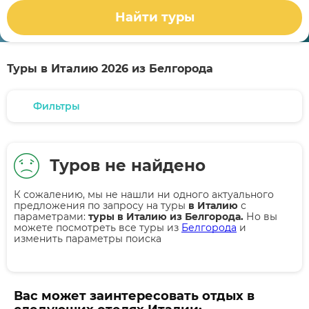
Найти туры
Туры в Италию 2026 из Белгорода
Фильтры
Туров не найдено
К сожалению, мы не нашли ни одного актуального
предложения по запросу на туры
в Италию
с
параметрами:
туры в Италию из Белгорода.
Но вы
можете посмотреть все туры из
Белгорода
и
изменить параметры поиска
Вас может заинтересовать отдых в