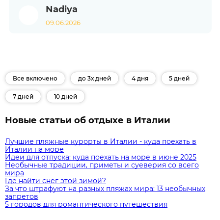
Nadiya
09.06.2026
Все включено
до 3х дней
4 дня
5 дней
7 дней
10 дней
Новые статьи об отдыхе в Италии
Лучшие пляжные курорты в Италии - куда поехать в
Италии на море
Идеи для отпуска: куда поехать на море в июне 2025
Необычные традиции, приметы и суеверия со всего
мира
Где найти снег этой зимой?
За что штрафуют на разных пляжах мира: 13 необычных
запретов
5 городов для романтического путешествия