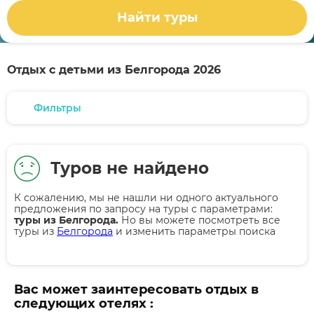
Найти туры
Отдых с детьми из Белгорода 2026
Фильтры
Туров не найдено
К сожалению, мы не нашли ни одного актуального
предложения по запросу на туры
с параметрами:
туры из Белгорода.
Но вы можете посмотреть все
туры из
Белгорода
и изменить параметры поиска
Вас может заинтересовать отдых в
следующих отелях :