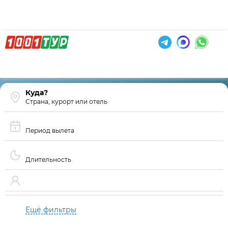
Страна, курорт или отель
Период вылета
Длительность
Ещё фильтры