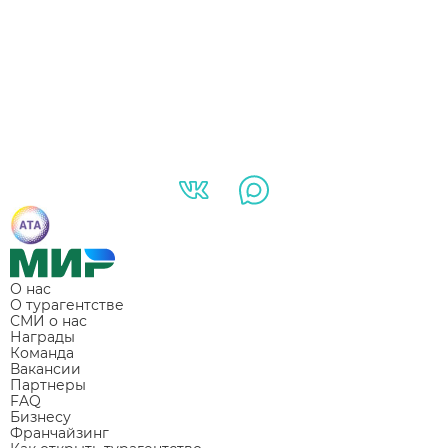
О нас
О турагентстве
СМИ о нас
Награды
Команда
Вакансии
Партнеры
FAQ
Бизнесу
Франчайзинг