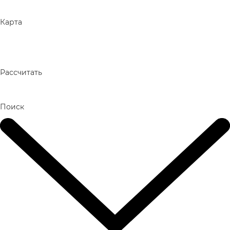
Карта
Рассчитать
Поиск