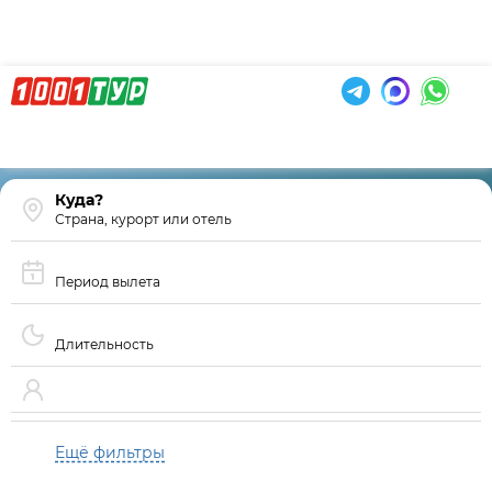
Страна, курорт или отель
Период вылета
Длительность
Ещё фильтры