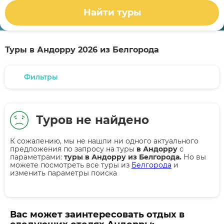
Найти туры
Туры в Андорру 2026 из Белгорода
Фильтры
Туров не найдено
К сожалению, мы не нашли ни одного актуального
предложения по запросу на туры
в Андорру
с
параметрами:
туры в Андорру из Белгорода.
Но вы
можете посмотреть все туры из
Белгорода
и
изменить параметры поиска
Вас может заинтересовать отдых в