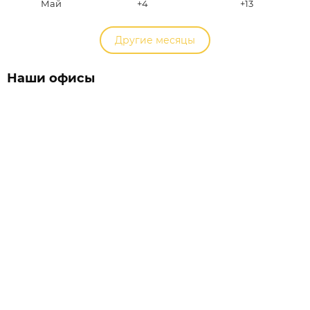
Май
+4
+13
Другие месяцы
Наши офисы