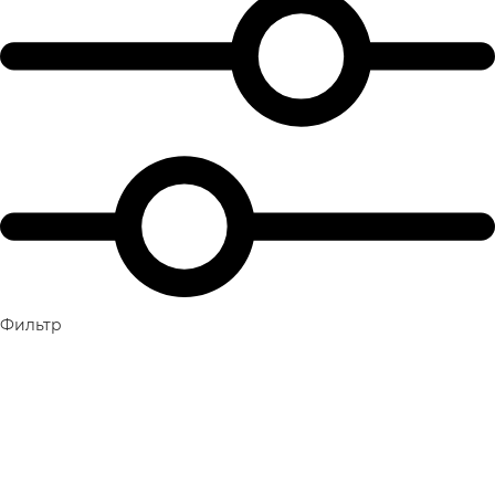
Фильтр