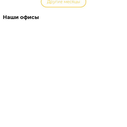
Другие месяцы
Наши офисы