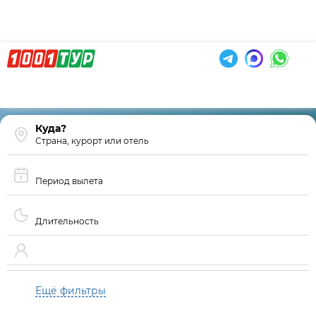
Страна, курорт или отель
Период вылета
Длительность
Ещё фильтры