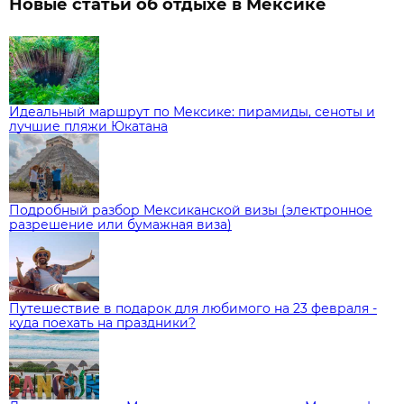
Новые статьи об отдыхе в Мексике
Идеальный маршрут по Мексике: пирамиды, сеноты и
лучшие пляжи Юкатана
Подробный разбор Мексиканской визы (электронное
разрешение или бумажная виза)
Путешествие в подарок для любимого на 23 февраля -
куда поехать на праздники?