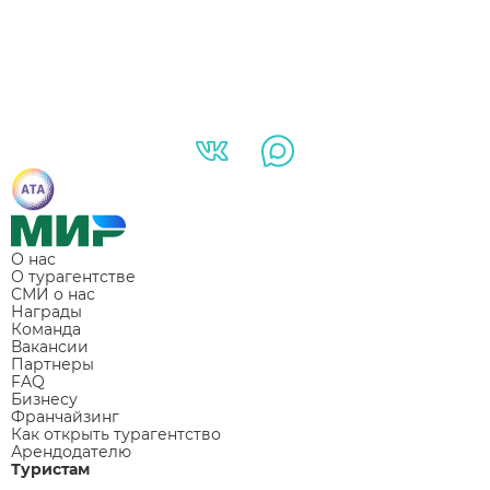
О нас
О турагентстве
СМИ о нас
Награды
Команда
Вакансии
Партнеры
FAQ
Бизнесу
Франчайзинг
Как открыть турагентство
Арендодателю
Туристам