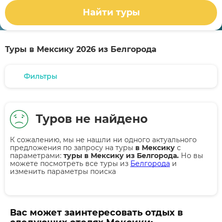
Найти туры
Туры в Мексику 2026 из Белгорода
Фильтры
Туров не найдено
К сожалению, мы не нашли ни одного актуального
предложения по запросу на туры
в Мексику
с
параметрами:
туры в Мексику из Белгорода.
Но вы
можете посмотреть все туры из
Белгорода
и
изменить параметры поиска
Вас может заинтересовать отдых в