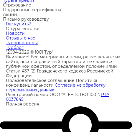
Туры в кредит
Страхование
Подарочные сертификаты
Акции
Письмо руководству
Где купить?
О турагентстве
Новости
Отзывы о нас
Туроператоры
Турблог
"2004-2026 © 1001 Тур"
Внимание! Все материалы и цены, размещенные на
сайте, носят справочный характер и не являются
публичной офертой, определяемой положениями
Статьи 437 (2) Гражданского кодекса Российской
Федерации.
Пользовательское соглашение
Политика
конфиденциальности
Согласие на обработку
персональных данных
Реестровый номер ООО "АГЕНТСТВО 1001":
РТА
0037645
.
Полная версия