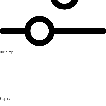
Фильтр
Карта