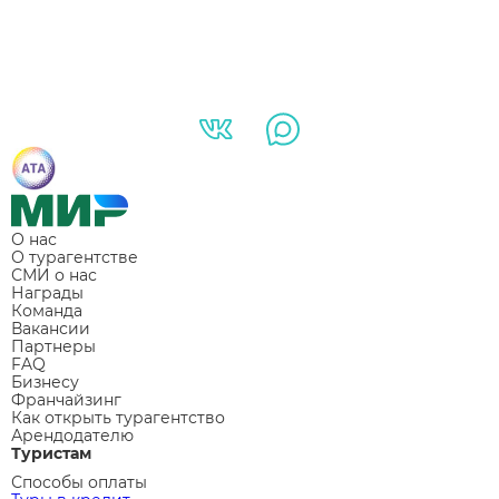
О нас
О турагентстве
СМИ о нас
Награды
Команда
Вакансии
Партнеры
FAQ
Бизнесу
Франчайзинг
Как открыть турагентство
Арендодателю
Туристам
Способы оплаты