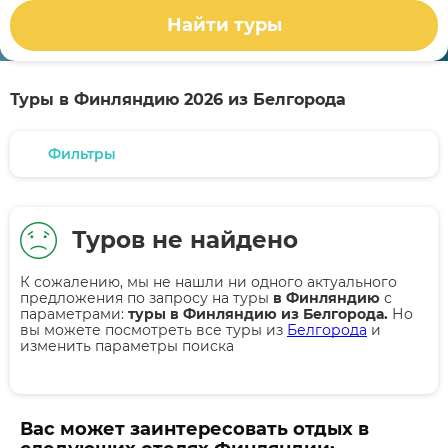
Найти туры
Туры в Финляндию 2026 из Белгорода
Фильтры
Туров не найдено
К сожалению, мы не нашли ни одного актуального
предложения по запросу на туры
в Финляндию
с
параметрами:
туры в Финляндию из Белгорода.
Но
вы можете посмотреть все туры из
Белгорода
и
изменить параметры поиска
Вас может заинтересовать отдых в