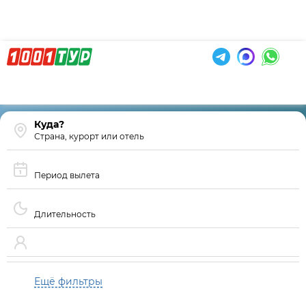
Страна, курорт или отель
Период вылета
Длительность
Ещё фильтры