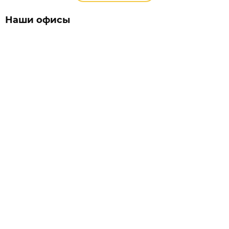
Наши офисы